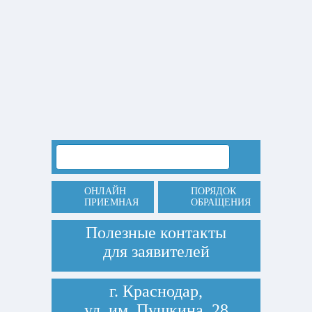
ОНЛАЙН
ПОРЯДОК
ПРИЕМНАЯ
ОБРАЩЕНИЯ
Полезные контакты
для заявителей
г. Краснодар,
ул. им. Пушкина, 28