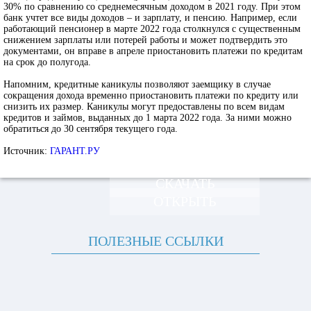
30% по сравнению со среднемесячным доходом в 2021 году. При этом
банк учтет все виды доходов – и зарплату, и пенсию. Например, если
работающий пенсионер в марте 2022 года столкнулся с существенным
снижением зарплаты или потерей работы и может подтвердить это
документами, он вправе в апреле приостановить платежи по кредитам
на срок до полугода.
Напомним, кредитные каникулы позволяют заемщику в случае
сокращения дохода временно приостановить платежи по кредиту или
снизить их размер. Каникулы могут предоставлены по всем видам
кредитов и займов, выданных до 1 марта 2022 года. За ними можно
обратиться до 30 сентября текущего года.
Источник:
ГАРАНТ.РУ
СКАЧАТЬ
ОТКРЫТЬ
ПОЛЕЗНЫЕ ССЫЛКИ