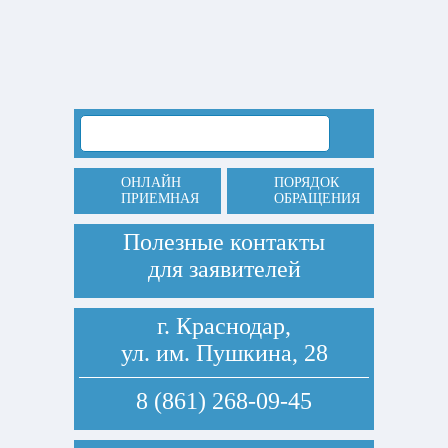
ОНЛАЙН
ПОРЯДОК
ПРИЕМНАЯ
ОБРАЩЕНИЯ
Полезные контакты
для заявителей
г. Краснодар,
ул. им. Пушкина, 28
8 (861) 268-09-45