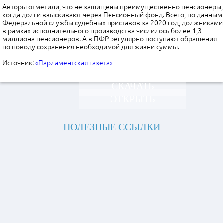
Авторы отметили, что не защищены преимущественно пенсионеры,
когда долги взыскивают через Пенсионный фонд. Всего, по данным
Федеральной службы судебных приставов за 2020 год, должниками
в рамках исполнительного производства числилось более 1,3
миллиона пенсионеров. А в ПФР регулярно поступают обращения
по поводу сохранения необходимой для жизни суммы.
Источник:
«Парламентская газета»
СКАЧАТЬ
ОТКРЫТЬ
ПОЛЕЗНЫЕ ССЫЛКИ