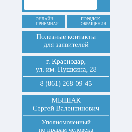
ОНЛАЙН
ПОРЯДОК
ПРИЕМНАЯ
ОБРАЩЕНИЯ
Полезные контакты
для заявителей
г. Краснодар,
ул. им. Пушкина, 28
8 (861) 268-09-45
МЫШАК
Сергей Валентинович
Уполномоченный
по правам человека