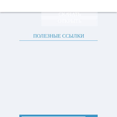
СКАЧАТЬ
ОТКРЫТЬ
ПОЛЕЗНЫЕ ССЫЛКИ