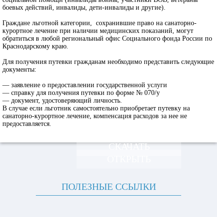
боевых действий, инвалиды, дети-инвалиды и другие).
Граждане льготной категории, сохранившие право на санаторно-
курортное лечение при наличии медицинских показаний, могут
обратиться в любой региональный офис Социального фонда России по
Краснодарскому краю.
Для получения путевки гражданам необходимо представить следующие
документы:
— заявление о предоставлении государственной услуги
— справку для получения путевки по форме № 070/у
— документ, удостоверяющий личность.
В случае если льготник самостоятельно приобретает путевку на
санаторно-курортное лечение, компенсация расходов за нее не
предоставляется.
СКАЧАТЬ
ОТКРЫТЬ
ПОЛЕЗНЫЕ ССЫЛКИ