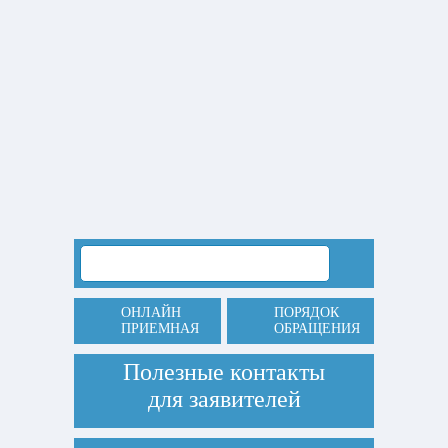
ОНЛАЙН
ПОРЯДОК
ПРИЕМНАЯ
ОБРАЩЕНИЯ
Полезные контакты
для заявителей