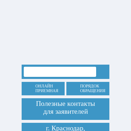
ОНЛАЙН
ПОРЯДОК
ПРИЕМНАЯ
ОБРАЩЕНИЯ
Полезные контакты
для заявителей
г. Краснодар,