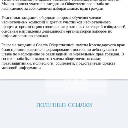
Мышак принял участие в заседании Общественного штаба по
наблюдению за соблюдением избирательных прав граждан.
Участники заседания обсудили вопросы обучения членов
избирательных комиссий и других участников избирательного
процесса, организацию голосования различных категорий избирателей,
основные направления деятельности организаторов выборов по
информированию граждан.
Ранее на заседании Совета Общественной палаты Краснодарского края
было принято решение о формировании постоянно действующего
штаба по наблюдению за реализацией избирательных прав граждан. В
состав штаба были включены члены общественных палат,
правозащитники, политологи, социологи, представители средств
массовой информации.
СКАЧАТЬ
ОТКРЫТЬ
ПОЛЕЗНЫЕ ССЫЛКИ