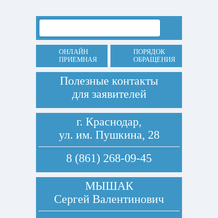
ОНЛАЙН
ПОРЯДОК
ПРИЕМНАЯ
ОБРАЩЕНИЯ
Полезные контакты
для заявителей
г. Краснодар,
ул. им. Пушкина, 28
8 (861) 268-09-45
МЫШАК
Сергей Валентинович