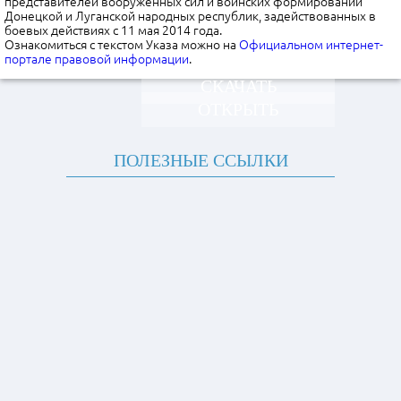
представителей вооруженных сил и воинских формирований
Донецкой и Луганской народных республик, задействованных в
боевых действиях с 11 мая 2014 года.
Ознакомиться с текстом Указа можно на
Официальном интернет-
портале правовой информации
.
СКАЧАТЬ
ОТКРЫТЬ
ПОЛЕЗНЫЕ ССЫЛКИ