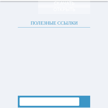
СКАЧАТЬ
ОТКРЫТЬ
ПОЛЕЗНЫЕ ССЫЛКИ