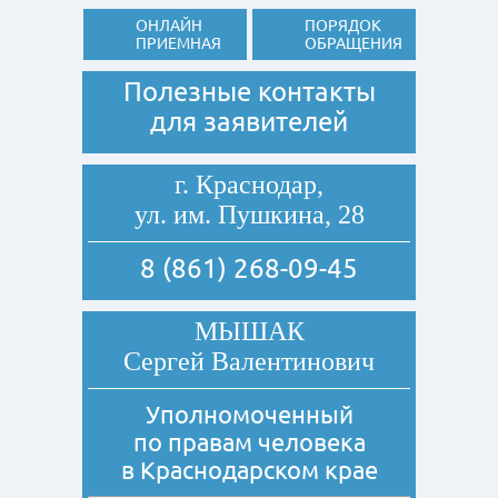
ОНЛАЙН
ПОРЯДОК
ПРИЕМНАЯ
ОБРАЩЕНИЯ
Полезные контакты
для заявителей
г. Краснодар,
ул. им. Пушкина, 28
8 (861) 268-09-45
МЫШАК
Сергей Валентинович
Уполномоченный
по правам человека
в Краснодарском крае