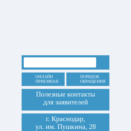
ОНЛАЙН
ПОРЯДОК
ПРИЕМНАЯ
ОБРАЩЕНИЯ
Полезные контакты
для заявителей
г. Краснодар,
ул. им. Пушкина, 28