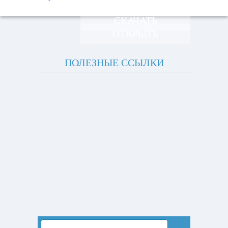
СКАЧАТЬ
ОТКРЫТЬ
ПОЛЕЗНЫЕ ССЫЛКИ