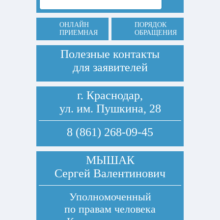
ОНЛАЙН
ПОРЯДОК
ПРИЕМНАЯ
ОБРАЩЕНИЯ
Полезные контакты
для заявителей
г. Краснодар,
ул. им. Пушкина, 28
8 (861) 268-09-45
МЫШАК
Сергей Валентинович
Уполномоченный
по правам человека