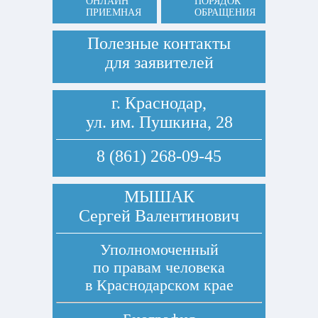
ОНЛАЙН
ПОРЯДОК
ПРИЕМНАЯ
ОБРАЩЕНИЯ
Полезные контакты
для заявителей
г. Краснодар,
ул. им. Пушкина, 28
8 (861) 268-09-45
МЫШАК
Сергей Валентинович
Уполномоченный
по правам человека
в Краснодарском крае