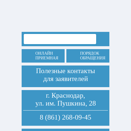
ОНЛАЙН
ПОРЯДОК
ПРИЕМНАЯ
ОБРАЩЕНИЯ
Полезные контакты
для заявителей
г. Краснодар,
ул. им. Пушкина, 28
8 (861) 268-09-45