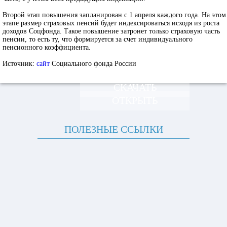
Второй этап повышения запланирован с 1 апреля каждого года. На этом
этапе размер страховых пенсий будет индексироваться исходя из роста
доходов Соцфонда. Такое повышение затронет только страховую часть
пенсии, то есть ту, что формируется за счет индивидуального
пенсионного коэффициента.
Источник:
сайт
Социального фонда России
СКАЧАТЬ
ОТКРЫТЬ
ПОЛЕЗНЫЕ ССЫЛКИ