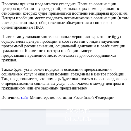
Проектом приказа предлагается утвердить Правила организации
центров пробации – учреждений, оказывающих помощь лицам, в
отношении которых будет применяться постпенитенциарная пробация.
Центры пробации могут создавать некоммерческие организации (в том
числе религиозные), общественные объединения и социально
ориентированные НКО.
Правилами устанавливаются основные мероприятия, которые будут
осуществлять центры пробации в соответствии с индивидуальной
программой ресоциализации, социальной адаптации и реабилитации
гражданина. Кроме того, центры пробации смогут
предоставлять временное место жительства для освободившихся
граждан.
Также будет установлен порядок и основания предоставления
социальных услуг и оказания помощи гражданам в центре пробации.
Так, предполагается, что помощь будет оказываться на основе договора
о предоставлении социальных услуг, заключаемого между центром и
гражданином или его законным представителем.
Источник:
сайт
Министерство юстиции Российской Федерации
СКАЧАТЬ
ОТКРЫТЬ