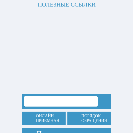
ПОЛЕЗНЫЕ ССЫЛКИ
ОНЛАЙН
ПОРЯДОК
ПРИЕМНАЯ
ОБРАЩЕНИЯ