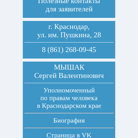
Полезные контакты
для заявителей
г. Краснодар,
ул. им. Пушкина, 28
8 (861) 268-09-45
МЫШАК
Сергей Валентинович
Уполномоченный
по правам человека
в Краснодарском крае
Биография
Страница в
VK