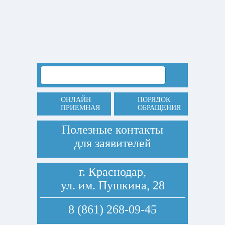
ОНЛАЙН
ПОРЯДОК
ПРИЕМНАЯ
ОБРАЩЕНИЯ
Полезные контакты
для заявителей
г. Краснодар,
ул. им. Пушкина, 28
8 (861) 268-09-45