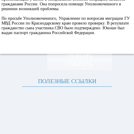
гражданами России. Она попросила помощи Уполномоченного в
решении возникшей проблемы.
По просьбе Уполномоченного, Управление по вопросам миграции ГУ
МВД России по Краснодарскому краю провело проверку. В результате
гражданство сына участника СВО было подтверждено. Юноше был
выдан паспорт гражданина Российской Федерации.
СКАЧАТЬ
ОТКРЫТЬ
ПОЛЕЗНЫЕ ССЫЛКИ