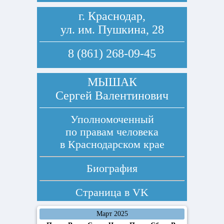
г. Краснодар,
ул. им. Пушкина, 28
8 (861) 268-09-45
МЫШАК
Сергей Валентинович
Уполномоченный
по правам человека
в Краснодарском крае
Биография
Страница в
VK
Март 2025