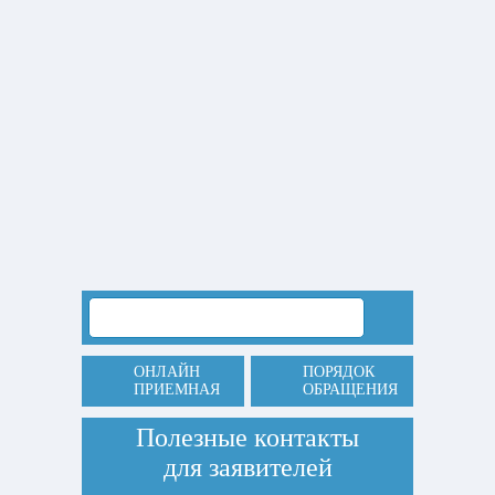
ОНЛАЙН
ПОРЯДОК
ПРИЕМНАЯ
ОБРАЩЕНИЯ
Полезные контакты
для заявителей