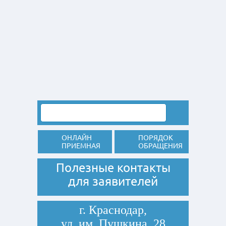
ОНЛАЙН
ПОРЯДОК
ПРИЕМНАЯ
ОБРАЩЕНИЯ
Полезные контакты
для заявителей
г. Краснодар,
ул. им. Пушкина, 28