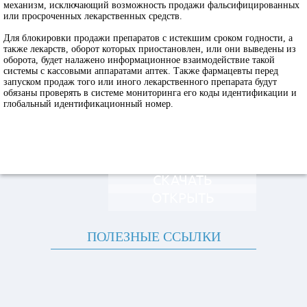
механизм, исключающий возможность продажи фальсифицированных
или просроченных лекарственных средств.
Для блокировки продажи препаратов с истекшим сроком годности, а
также лекарств, оборот которых приостановлен, или они выведены из
оборота, будет налажено информационное взаимодействие такой
системы с кассовыми аппаратами аптек. Также фармацевты перед
запуском продаж того или иного лекарственного препарата будут
обязаны проверять в системе мониторинга его коды идентификации и
глобальный идентификационный номер.
СКАЧАТЬ
ОТКРЫТЬ
ПОЛЕЗНЫЕ ССЫЛКИ