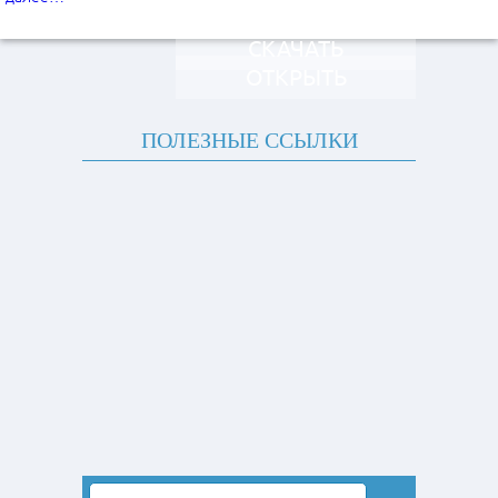
СКАЧАТЬ
ОТКРЫТЬ
ПОЛЕЗНЫЕ ССЫЛКИ