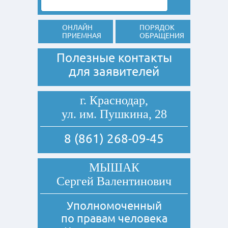
ОНЛАЙН
ПОРЯДОК
ПРИЕМНАЯ
ОБРАЩЕНИЯ
Полезные контакты
для заявителей
г. Краснодар,
ул. им. Пушкина, 28
8 (861) 268-09-45
МЫШАК
Сергей Валентинович
Уполномоченный
по правам человека