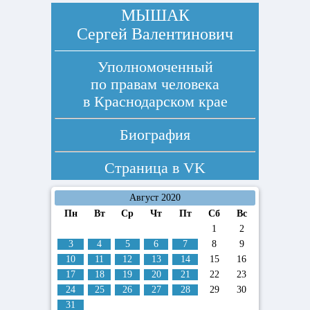
МЫШАК
Сергей Валентинович
Уполномоченный
по правам человека
в Краснодарском крае
Биография
Страница в
VK
Август 2020
Пн
Вт
Ср
Чт
Пт
Сб
Вс
1
2
3
4
5
6
7
8
9
10
11
12
13
14
15
16
17
18
19
20
21
22
23
24
25
26
27
28
29
30
31