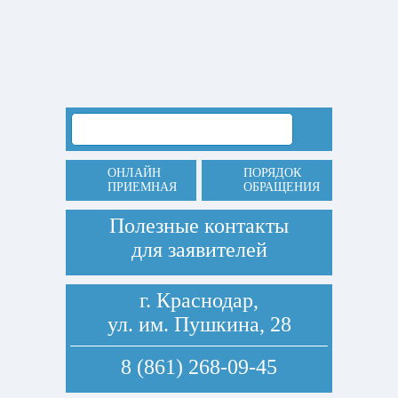
ОНЛАЙН
ПОРЯДОК
ПРИЕМНАЯ
ОБРАЩЕНИЯ
Полезные контакты
для заявителей
г. Краснодар,
ул. им. Пушкина, 28
8 (861) 268-09-45