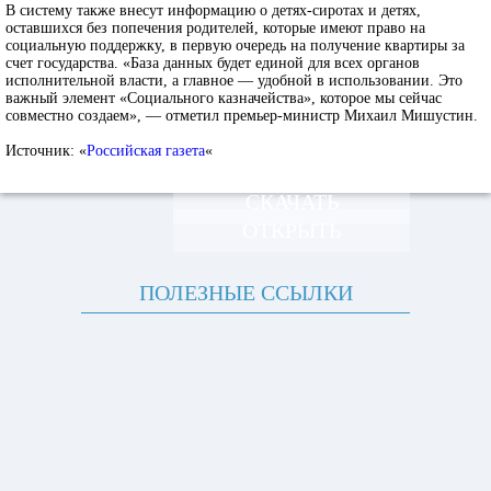
В систему также внесут информацию о детях-сиротах и детях,
оставшихся без попечения родителей, которые имеют право на
социальную поддержку, в первую очередь на получение квартиры за
счет государства. «База данных будет единой для всех органов
исполнительной власти, а главное — удобной в использовании. Это
важный элемент «Социального казначейства», которое мы сейчас
совместно создаем», — отметил премьер-министр Михаил Мишустин.
Источник: «
Российская газета
«
СКАЧАТЬ
ОТКРЫТЬ
ПОЛЕЗНЫЕ ССЫЛКИ