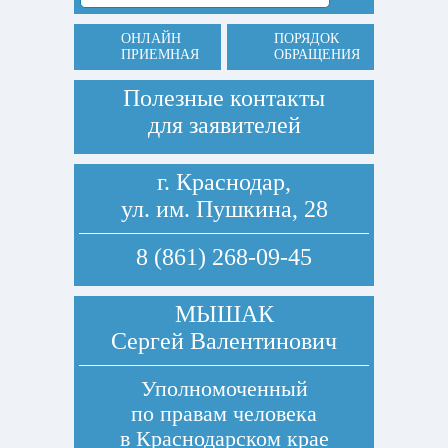
ОНЛАЙН
ПОРЯДОК
ПРИЕМНАЯ
ОБРАЩЕНИЯ
Полезные контакты
для заявителей
г. Краснодар,
ул. им. Пушкина, 28
8 (861) 268-09-45
МЫШАК
Сергей Валентинович
Уполномоченный
по правам человека
в Краснодарском крае