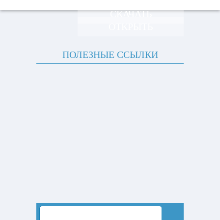
СКАЧАТЬ
ОТКРЫТЬ
ПОЛЕЗНЫЕ ССЫЛКИ