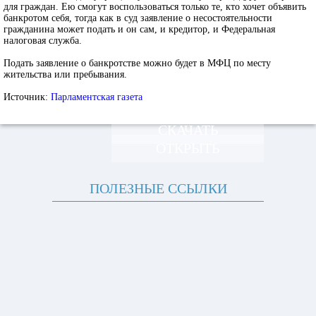
для граждан. Ею смогут воспользоваться только те, кто хочет объявить
банкротом себя, тогда как в суд заявление о несостоятельности
гражданина может подать и он сам, и кредитор, и Федеральная
налоговая служба.
Подать заявление о банкротстве можно будет в МФЦ по месту
жительства или пребывания.
Источник:
Парламентская газета
СКАЧАТЬ
ОТКРЫТЬ
ПОЛЕЗНЫЕ ССЫЛКИ