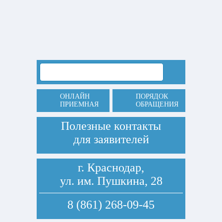
ОНЛАЙН
ПОРЯДОК
ПРИЕМНАЯ
ОБРАЩЕНИЯ
Полезные контакты
для заявителей
г. Краснодар,
ул. им. Пушкина, 28
8 (861) 268-09-45