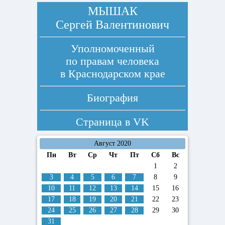
МЫШАК
Сергей Валентинович
Уполномоченный
по правам человека
в Краснодарском крае
Биография
Страница в
VK
Август 2020
Пн
Вт
Ср
Чт
Пт
Сб
Вс
1
2
3
4
5
6
7
8
9
10
11
12
13
14
15
16
17
18
19
20
21
22
23
24
25
26
27
28
29
30
31