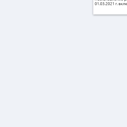
01.03.2021 г. вкл