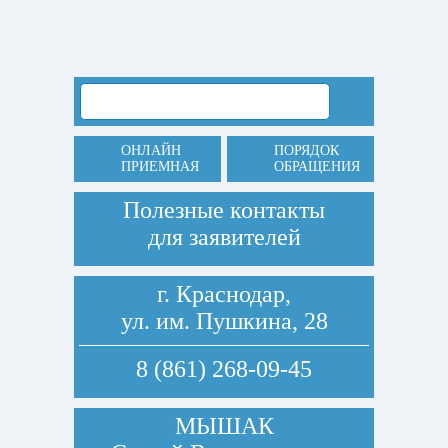
ОНЛАЙН
ПОРЯДОК
ПРИЕМНАЯ
ОБРАЩЕНИЯ
Полезные контакты
для заявителей
г. Краснодар,
ул. им. Пушкина, 28
8 (861) 268-09-45
МЫШАК