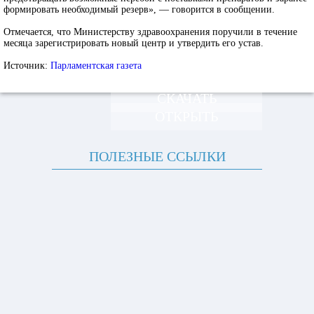
формировать необходимый резерв», — говорится в сообщении.
Отмечается, что Министерству здравоохранения поручили в течение
месяца зарегистрировать новый центр и утвердить его устав.
Источник:
Парламентская газета
СКАЧАТЬ
ОТКРЫТЬ
ПОЛЕЗНЫЕ ССЫЛКИ