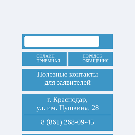
ОНЛАЙН
ПОРЯДОК
ПРИЕМНАЯ
ОБРАЩЕНИЯ
Полезные контакты
для заявителей
г. Краснодар,
ул. им. Пушкина, 28
8 (861) 268-09-45