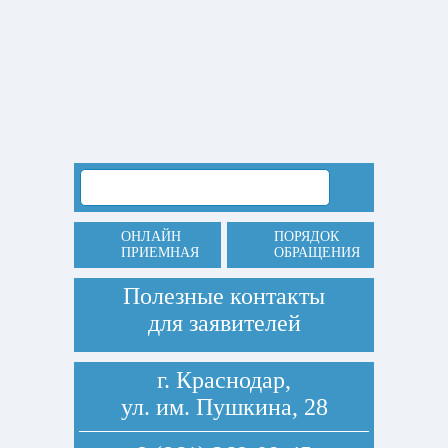
ОНЛАЙН
ПОРЯДОК
ПРИЕМНАЯ
ОБРАЩЕНИЯ
Полезные контакты
для заявителей
г. Краснодар,
ул. им. Пушкина, 28