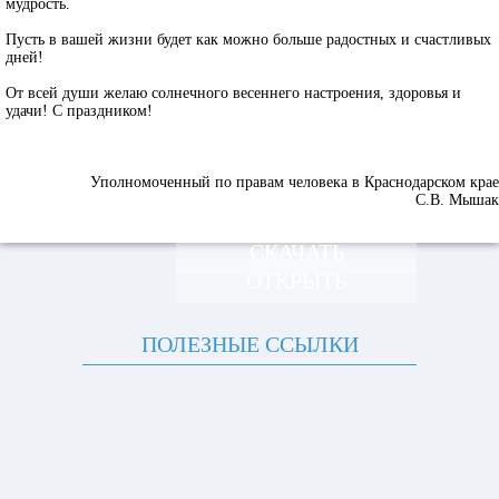
мудрость.
Пусть в вашей жизни будет как можно больше радостных и счастливых
дней!
От всей души желаю солнечного весеннего настроения, здоровья и
удачи! С праздником!
Уполномоченный по правам человека в Краснодарском крае
С.В. Мышак
СКАЧАТЬ
ОТКРЫТЬ
ПОЛЕЗНЫЕ ССЫЛКИ