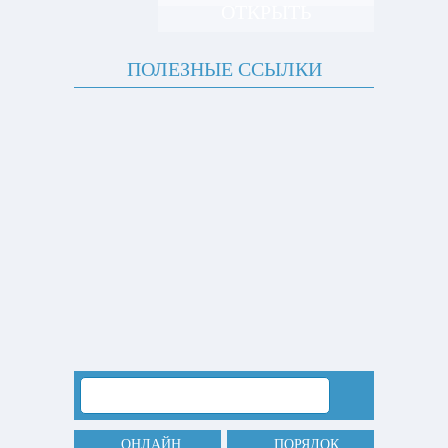
ОТКРЫТЬ
ПОЛЕЗНЫЕ ССЫЛКИ
ОНЛАЙН
ПОРЯДОК