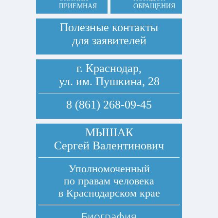
ПРИЕМНАЯ
ОБРАЩЕНИЯ
Полезные контакты
для заявителей
г. Краснодар,
ул. им. Пушкина, 28
8 (861) 268-09-45
МЫШАК
Сергей Валентинович
Уполномоченный
по правам человека
в Краснодарском крае
Биография