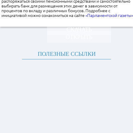
распоряжаться своими пенсионными средствами и самостоятельно
выбирать банк для размещения этих денег в зависимости от
процентов по вкладу и различных бонусов. Подробнее с
инициативой можно ознакомиться на сайте
«Парламентской газеты»
СКАЧАТЬ
ОТКРЫТЬ
ПОЛЕЗНЫЕ ССЫЛКИ