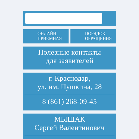
ОНЛАЙН
ПОРЯДОК
ПРИЕМНАЯ
ОБРАЩЕНИЯ
Полезные контакты
для заявителей
г. Краснодар,
ул. им. Пушкина, 28
8 (861) 268-09-45
МЫШАК
Сергей Валентинович