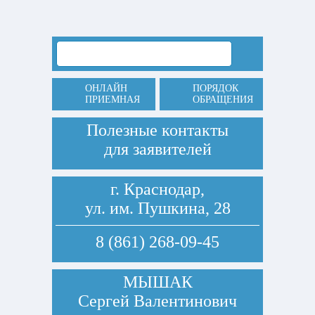
ОНЛАЙН
ПОРЯДОК
ПРИЕМНАЯ
ОБРАЩЕНИЯ
Полезные контакты
для заявителей
г. Краснодар,
ул. им. Пушкина, 28
8 (861) 268-09-45
МЫШАК
Сергей Валентинович