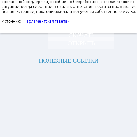
социальной поддержки, пособие по безработице, а также исключат
ситуации, когда сирот привлекали к ответственности за проживание
без регистрации, пока они ожидали получения собственного жилья.
Источник:
«Парламентская газета»
СКАЧАТЬ
ОТКРЫТЬ
ПОЛЕЗНЫЕ ССЫЛКИ