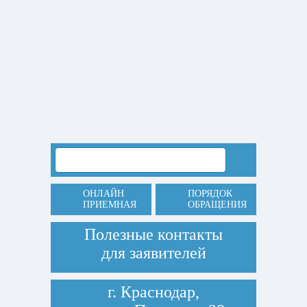
ОНЛАЙН
ПОРЯДОК
ПРИЕМНАЯ
ОБРАЩЕНИЯ
Полезные контакты
для заявителей
г. Краснодар,