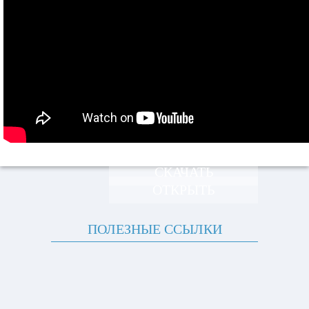
СКАЧАТЬ
ОТКРЫТЬ
ПОЛЕЗНЫЕ ССЫЛКИ