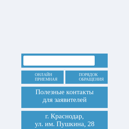
ОНЛАЙН
ПОРЯДОК
ПРИЕМНАЯ
ОБРАЩЕНИЯ
Полезные контакты
для заявителей
г. Краснодар,
ул. им. Пушкина, 28