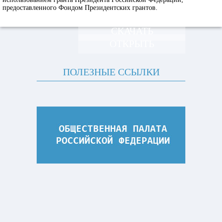
предоставленного Фондом Президентских грантов.
СКАЧАТЬ
ОТКРЫТЬ
ПОЛЕЗНЫЕ ССЫЛКИ