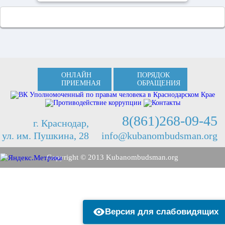
ОНЛАЙН
ПОРЯДОК
ПРИЕМНАЯ
ОБРАЩЕНИЯ
8(861)268-09-45
г. Краснодар,
ул. им. Пушкина, 28
info@kubanombudsman.org
Copyright © 2013 Kubanombudsman.org
Версия для слабовидящих