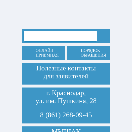
ОНЛАЙН
ПОРЯДОК
ПРИЕМНАЯ
ОБРАЩЕНИЯ
Полезные контакты
для заявителей
г. Краснодар,
ул. им. Пушкина, 28
8 (861) 268-09-45
МЫШАК