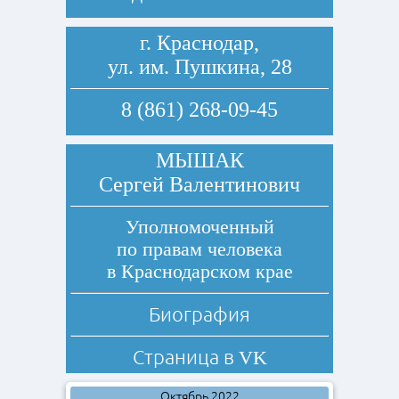
г. Краснодар,
ул. им. Пушкина, 28
8 (861) 268-09-45
МЫШАК
Сергей Валентинович
Уполномоченный
по правам человека
в Краснодарском крае
Биография
Страница в
VK
Октябрь 2022