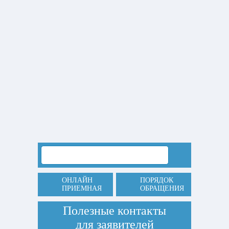
ОНЛАЙН
ПОРЯДОК
ПРИЕМНАЯ
ОБРАЩЕНИЯ
Полезные контакты
для заявителей