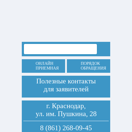
ОНЛАЙН
ПОРЯДОК
ПРИЕМНАЯ
ОБРАЩЕНИЯ
Полезные контакты
для заявителей
г. Краснодар,
ул. им. Пушкина, 28
8 (861) 268-09-45