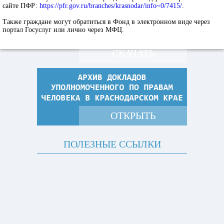
сайте ПФР:
https://pfr.gov.ru/branches/krasnodar/info~0/7415/
.
Также граждане могут обратиться в Фонд в электронном виде через
портал Госуслуг или лично через МФЦ.
СКАЧАТЬ
ОТКРЫТЬ
ПОЛЕЗНЫЕ ССЫЛКИ