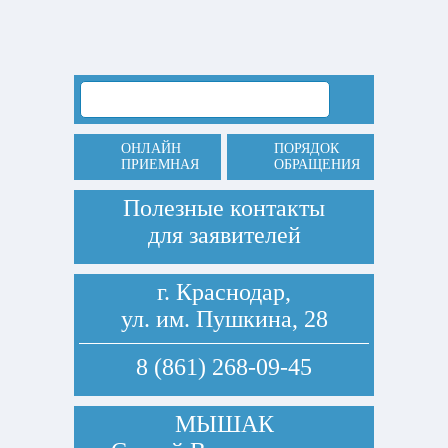
ОНЛАЙН
ПОРЯДОК
ПРИЕМНАЯ
ОБРАЩЕНИЯ
Полезные контакты
для заявителей
г. Краснодар,
ул. им. Пушкина, 28
8 (861) 268-09-45
МЫШАК