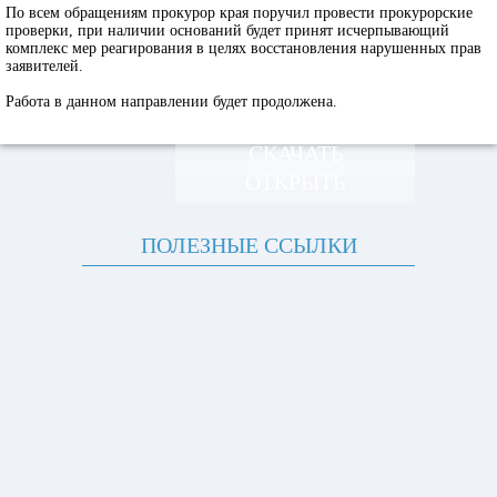
По всем обращениям прокурор края поручил провести прокурорские
проверки, при наличии оснований будет принят исчерпывающий
комплекс мер реагирования в целях восстановления нарушенных прав
заявителей.
Работа в данном направлении будет продолжена.
СКАЧАТЬ
ОТКРЫТЬ
ПОЛЕЗНЫЕ ССЫЛКИ