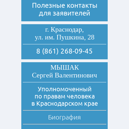
Полезные контакты
для заявителей
г. Краснодар,
ул. им. Пушкина, 28
8 (861) 268-09-45
МЫШАК
Сергей Валентинович
Уполномоченный
по правам человека
в Краснодарском крае
Биография