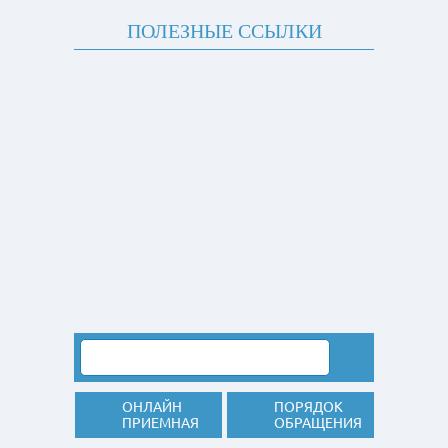
ПОЛЕЗНЫЕ ССЫЛКИ
ОНЛАЙН
ПОРЯДОК
ПРИЕМНАЯ
ОБРАЩЕНИЯ