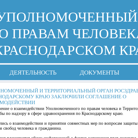
УПОЛНОМОЧЕННЫЙ
О ПРАВАМ ЧЕЛОВЕК
КРАСНОДАРСКОМ КР
ДЕЯТЕЛЬНОСТЬ
ДОКУМЕНТЫ
НОМОЧЕННЫЙ И ТЕРРИТОРИАЛЬНЫЙ ОРГАН РОСЗДРА
НОДАРСКОМУ КРАЮ ЗАКЛЮЧИЛИ СОГЛАШЕНИЕ О
МОДЕЙСТВИИ
ение о взаимодействии Уполномоченного по правам человека и Террито
ы по надзору в сфере здравоохранения по Краснодарскому краю.
лись о взаимодействии и принятии совместных мер по вопросам защиты
 свобод человека и гражданина.