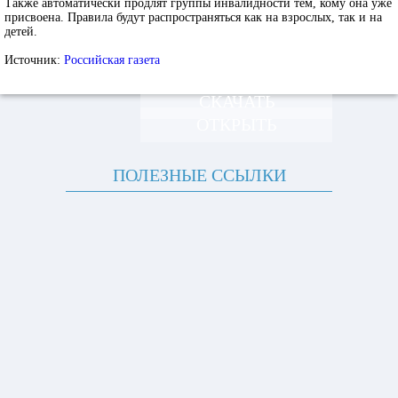
Также автоматически продлят группы инвалидности тем, кому она уже
присвоена. Правила будут распространяться как на взрослых, так и на
детей.
Источник:
Российская газета
СКАЧАТЬ
ОТКРЫТЬ
ПОЛЕЗНЫЕ ССЫЛКИ