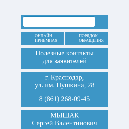
ОНЛАЙН
ПОРЯДОК
ПРИЕМНАЯ
ОБРАЩЕНИЯ
Полезные контакты
для заявителей
г. Краснодар,
ул. им. Пушкина, 28
8 (861) 268-09-45
МЫШАК
Сергей Валентинович