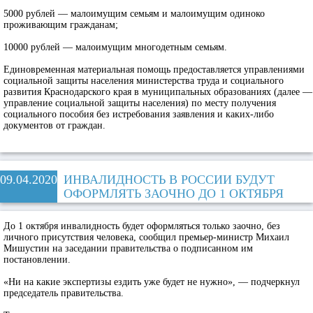
5000 рублей — малоимущим семьям и малоимущим одиноко
проживающим гражданам;
10000 рублей — малоимущим многодетным семьям.
Единовременная материальная помощь предоставляется управлениями
социальной защиты населения министерства труда и социального
развития Краснодарского края в муниципальных образованиях (далее —
управление социальной защиты населения) по месту получения
социального пособия без истребования заявления и каких-либо
документов от граждан.
09.04.2020
ИНВАЛИДНОСТЬ В РОССИИ БУДУТ
ОФОРМЛЯТЬ ЗАОЧНО ДО 1 ОКТЯБРЯ
До 1 октября инвалидность будет оформляться только заочно, без
личного присутствия человека, сообщил премьер-министр Михаил
Мишустин на заседании правительства о подписанном им
постановлении.
«Ни на какие экспертизы ездить уже будет не нужно», — подчеркнул
председатель правительства.