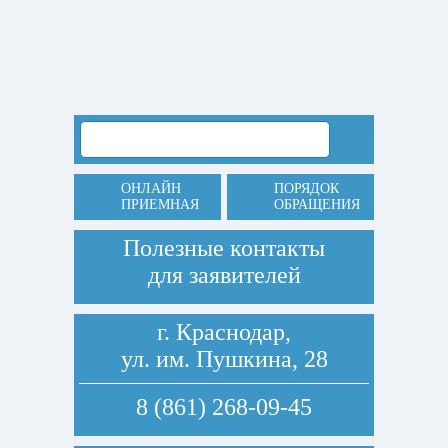
ОНЛАЙН
ПОРЯДОК
ПРИЕМНАЯ
ОБРАЩЕНИЯ
Полезные контакты
для заявителей
г. Краснодар,
ул. им. Пушкина, 28
8 (861) 268-09-45