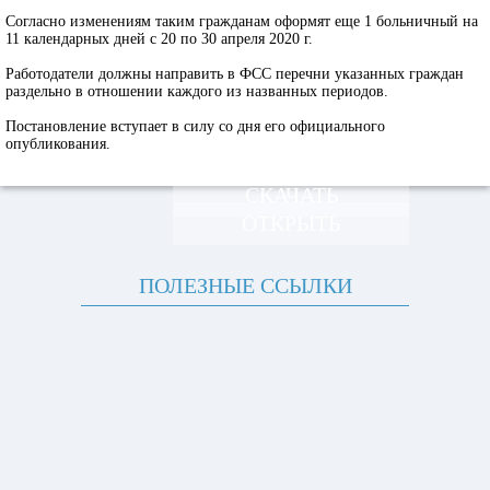
Согласно изменениям таким гражданам оформят еще 1 больничный на
11 календарных дней с 20 по 30 апреля 2020 г.
Работодатели должны направить в ФСС перечни указанных граждан
раздельно в отношении каждого из названных периодов.
Постановление вступает в силу со дня его официального
опубликования.
СКАЧАТЬ
ОТКРЫТЬ
ПОЛЕЗНЫЕ ССЫЛКИ