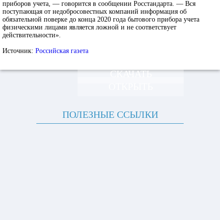
приборов учета, — говорится в сообщении Росстандарта. — Вся
поступающая от недобросовестных компаний информация об
обязательной поверке до конца 2020 года бытового прибора учета
физическими лицами является ложной и не соответствует
действительности».
Источник:
Российская газета
СКАЧАТЬ
ОТКРЫТЬ
ПОЛЕЗНЫЕ ССЫЛКИ