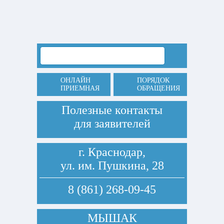
ОНЛАЙН
ПОРЯДОК
ПРИЕМНАЯ
ОБРАЩЕНИЯ
Полезные контакты
для заявителей
г. Краснодар,
ул. им. Пушкина, 28
8 (861) 268-09-45
МЫШАК