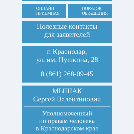
ОНЛАЙН
ПОРЯДОК
ПРИЕМНАЯ
ОБРАЩЕНИЯ
Полезные контакты
для заявителей
г. Краснодар,
ул. им. Пушкина, 28
8 (861) 268-09-45
МЫШАК
Сергей Валентинович
Уполномоченный
по правам человека
в Краснодарском крае