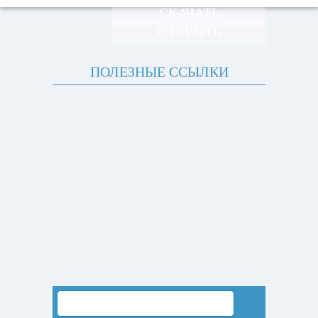
СКАЧАТЬ
ОТКРЫТЬ
ПОЛЕЗНЫЕ ССЫЛКИ