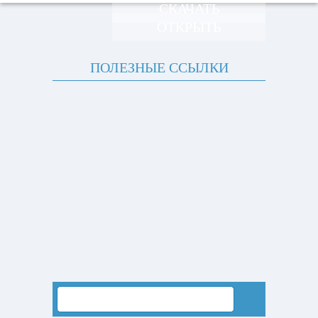
СКАЧАТЬ
ОТКРЫТЬ
ПОЛЕЗНЫЕ ССЫЛКИ