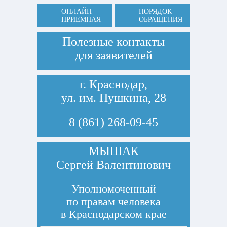
ОНЛАЙН
ПОРЯДОК
ПРИЕМНАЯ
ОБРАЩЕНИЯ
Полезные контакты
для заявителей
г. Краснодар,
ул. им. Пушкина, 28
8 (861) 268-09-45
МЫШАК
Сергей Валентинович
Уполномоченный
по правам человека
в Краснодарском крае