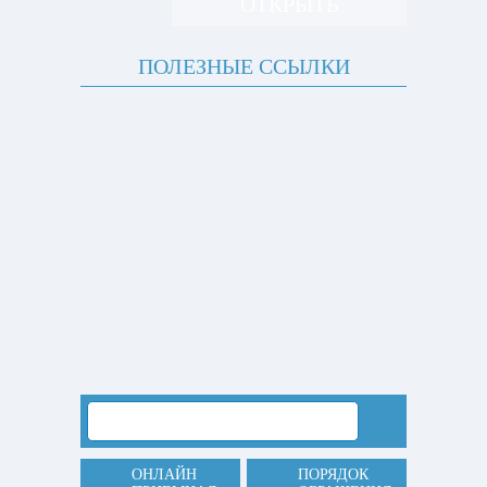
ОТКРЫТЬ
ПОЛЕЗНЫЕ ССЫЛКИ
ОНЛАЙН
ПОРЯДОК