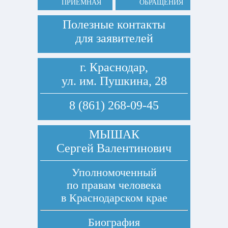
ПРИЕМНАЯ
ОБРАЩЕНИЯ
Полезные контакты
для заявителей
г. Краснодар,
ул. им. Пушкина, 28
8 (861) 268-09-45
МЫШАК
Сергей Валентинович
Уполномоченный
по правам человека
в Краснодарском крае
Биография