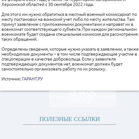
Херсонской областей с 30 сентября 2022 года.
Для этого им нужно обратиться в местный военный комиссариат по
месту постановки на воинский учет либо по месту жительства. Там
примут заявление с приложенными документами и направят их в
военкомат соответствующего субъекта. При каждом региональном
военкомате будет создана специальная комиссия для рассмотрения
таких обращений.
Определены сведения, которые нужно указать в заявлении, а также
необходимые документы – в том числе подтверждающие участие в
спецоперации в качестве добровольца. Если у заявителя
подтверждающих документов нет, военкомат должен будет
самостоятельно организовать работу по их розыску.
Источник:
ГАРАНТ.РУ
СКАЧАТЬ
ОТКРЫТЬ
ПОЛЕЗНЫЕ ССЫЛКИ