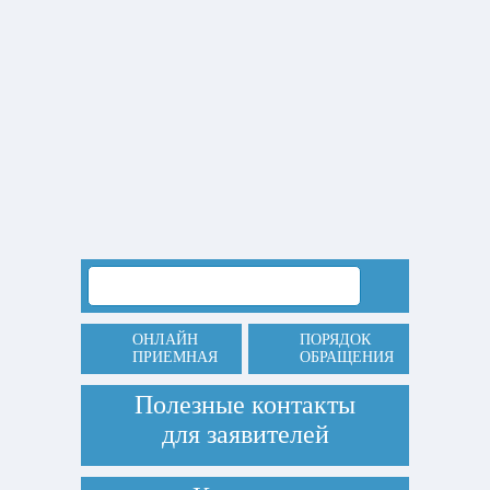
ОНЛАЙН
ПОРЯДОК
ПРИЕМНАЯ
ОБРАЩЕНИЯ
Полезные контакты
для заявителей