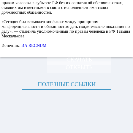
правам человека в субъекте РФ без их согласия об обстоятельствах,
ставших им известными в связи с исполнением ими своих
должностных обязанностей.
«Сегодня был возможен конфликт между принципом
конфиденциальности и обязанностью дать свидетельские показания по
делу», — отметила уполномоченный по правам человека в РФ Татьяна
Москалькова.
Источник:
ИА REGNUM
СКАЧАТЬ
ОТКРЫТЬ
ПОЛЕЗНЫЕ ССЫЛКИ