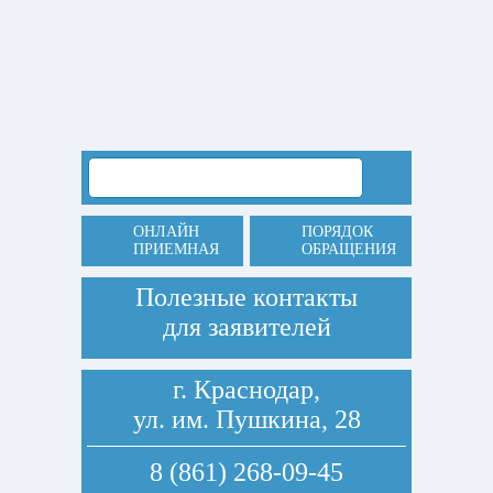
ОНЛАЙН
ПОРЯДОК
ПРИЕМНАЯ
ОБРАЩЕНИЯ
Полезные контакты
для заявителей
г. Краснодар,
ул. им. Пушкина, 28
8 (861) 268-09-45