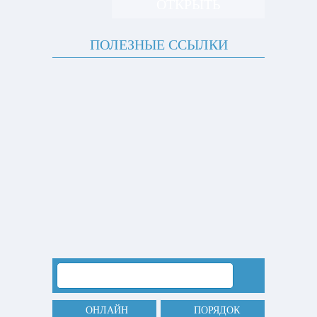
ОТКРЫТЬ
ПОЛЕЗНЫЕ ССЫЛКИ
ОНЛАЙН
ПОРЯДОК