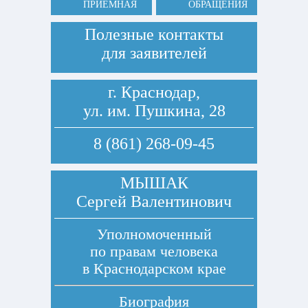
ПРИЕМНАЯ
ОБРАЩЕНИЯ
Полезные контакты
для заявителей
г. Краснодар,
ул. им. Пушкина, 28
8 (861) 268-09-45
МЫШАК
Сергей Валентинович
Уполномоченный
по правам человека
в Краснодарском крае
Биография