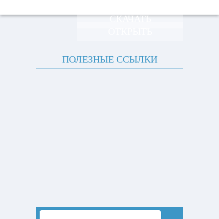
СКАЧАТЬ
ОТКРЫТЬ
ПОЛЕЗНЫЕ ССЫЛКИ