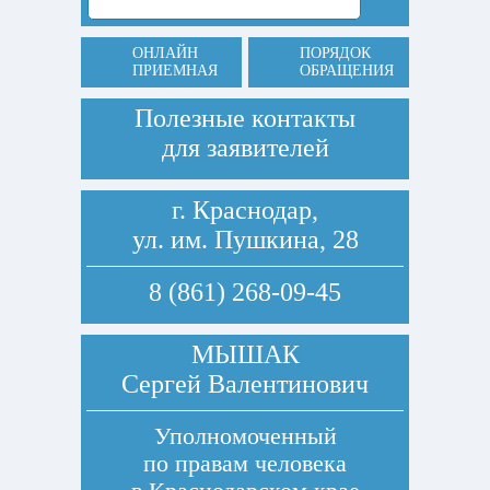
ОНЛАЙН
ПОРЯДОК
ПРИЕМНАЯ
ОБРАЩЕНИЯ
Полезные контакты
для заявителей
г. Краснодар,
ул. им. Пушкина, 28
8 (861) 268-09-45
МЫШАК
Сергей Валентинович
Уполномоченный
по правам человека