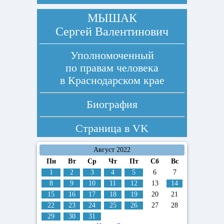
МЫШАК
Сергей Валентинович
Уполномоченный
по правам человека
в Краснодарском крае
Биография
Страница в
VK
Август 2022
Пн
Вт
Ср
Чт
Пт
Сб
Вс
1
2
3
4
5
6
7
8
9
10
11
12
13
14
15
16
17
18
19
20
21
22
23
24
25
26
27
28
29
30
31