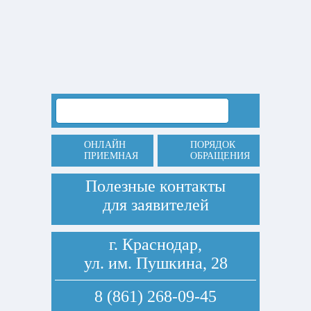
ОНЛАЙН
ПОРЯДОК
ПРИЕМНАЯ
ОБРАЩЕНИЯ
Полезные контакты
для заявителей
г. Краснодар,
ул. им. Пушкина, 28
8 (861) 268-09-45