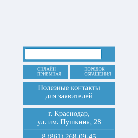
ОНЛАЙН
ПОРЯДОК
ПРИЕМНАЯ
ОБРАЩЕНИЯ
Полезные контакты
для заявителей
г. Краснодар,
ул. им. Пушкина, 28
8 (861) 268-09-45