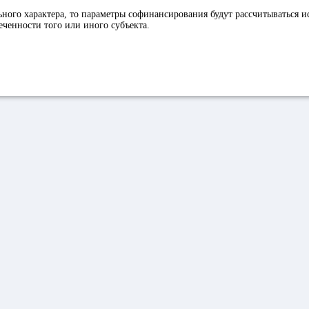
ного характера, то параметры софинансирования будут рассчитываться и
ченности того или иного субъекта.