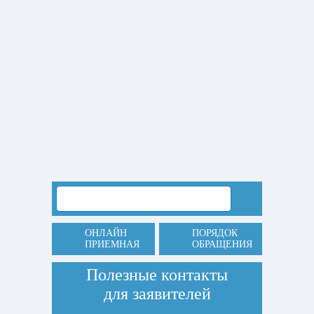
ОНЛАЙН
ПОРЯДОК
ПРИЕМНАЯ
ОБРАЩЕНИЯ
Полезные контакты
для заявителей