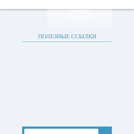
СКАЧАТЬ
ОТКРЫТЬ
ПОЛЕЗНЫЕ ССЫЛКИ