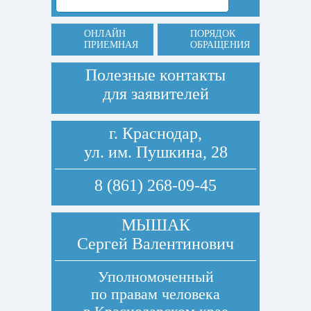
ОНЛАЙН
ПОРЯДОК
ПРИЕМНАЯ
ОБРАЩЕНИЯ
Полезные контакты
для заявителей
г. Краснодар,
ул. им. Пушкина, 28
8 (861) 268-09-45
МЫШАК
Сергей Валентинович
Уполномоченный
по правам человека