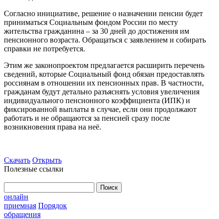
Согласно инициативе, решение о назначении пенсии будет
приниматься Социальным фондом России по месту
жительства гражданина – за 30 дней до достижения им
пенсионного возраста. Обращаться с заявлением и собирать
справки не потребуется.
Этим же законопроектом предлагается расширить перечень
сведений, которые Социальный фонд обязан предоставлять
россиянам в отношении их пенсионных прав. В частности,
гражданам будут детально разъяснять условия увеличения
индивидуального пенсионного коэффициента (ИПК) и
фиксированной выплаты в случае, если они продолжают
работать и не обращаются за пенсией сразу после
возникновения права на неё.
Скачать
Открыть
Полезные ссылки
Найти:
онлайн
приемная
Порядок
обращения