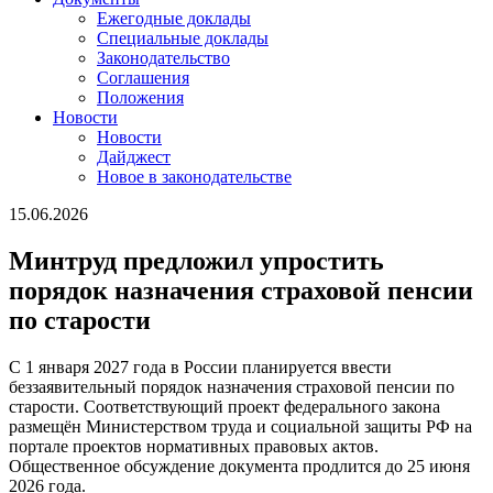
Ежегодные доклады
Специальные доклады
Законодательство
Соглашения
Положения
Новости
Новости
Дайджест
Новое в законодательстве
15.06.2026
Минтруд предложил упростить
порядок назначения страховой пенсии
по старости
С 1 января 2027 года в России планируется ввести
беззаявительный порядок назначения страховой пенсии по
старости. Соответствующий проект федерального закона
размещён Министерством труда и социальной защиты РФ на
портале проектов нормативных правовых актов.
Общественное обсуждение документа продлится до 25 июня
2026 года.